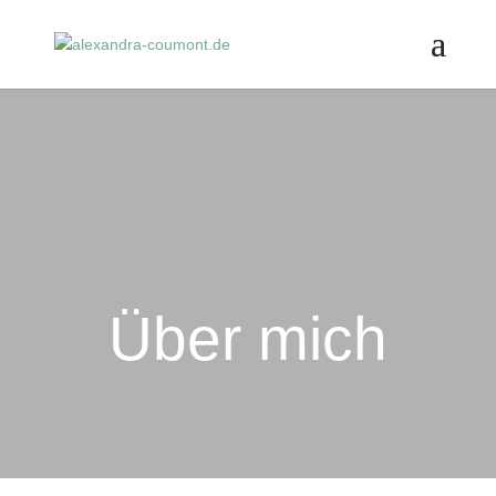
Über mich